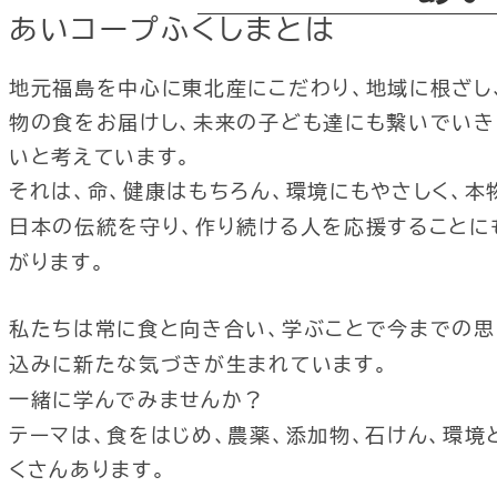
あいコープふくしまとは
地元福島を中心に東北産にこだわり、地域に根ざし
物の食をお届けし、未来の子ども達にも繋いでいき
いと考えています。
それは、命、健康はもちろん、環境にもやさしく、本
日本の伝統を守り、作り続ける人を応援することに
がります。
私たちは常に食と向き合い、学ぶことで今までの思
込みに新たな気づきが生まれています。
一緒に学んでみませんか？
テーマは、食をはじめ、農薬、添加物、石けん、環境
くさんあります。