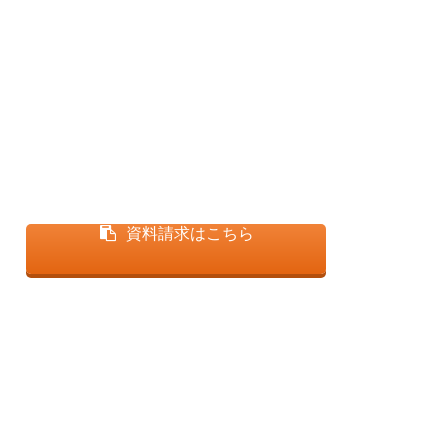
資料請求はこちら