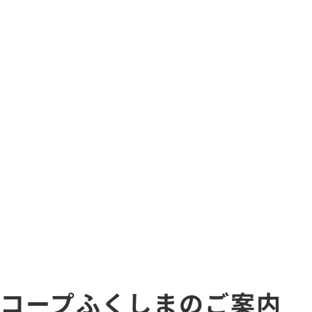
コープふくしまのご案内