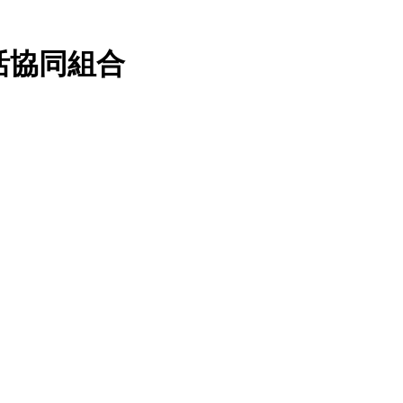
活協同組合