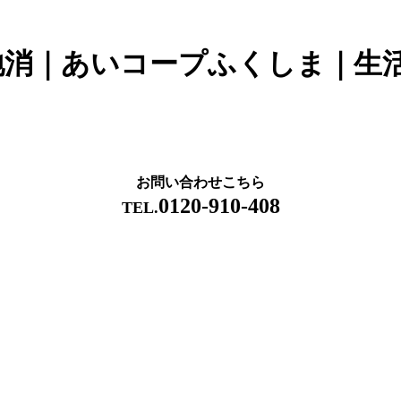
地消｜あいコープふくしま｜生
お問い合わせこちら
0120-910-408
TEL.