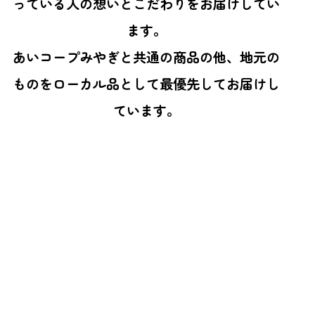
っている人の想いとこだわりをお届けしてい
ます。
あいコープみやぎ
と共通の商品の他、地元の
ものをローカル品として最優先してお届けし
ています。