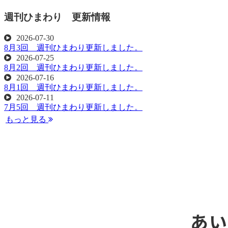
週刊ひまわり 更新情報
2026-07-30
8月3回 週刊ひまわり更新しました。
2026-07-25
8月2回 週刊ひまわり更新しました。
2026-07-16
8月1回 週刊ひまわり更新しました。
2026-07-11
7月5回 週刊ひまわり更新しました。
もっと見る
あい