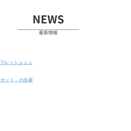
NEWS
最新情報
のフレッシュシュ
めセット」の生産