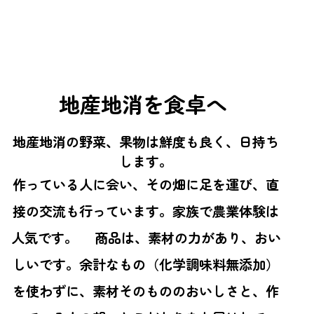
地産地消を食卓へ
地産地消の野菜、果物は鮮度も良く、日持ち
します。
作っている人に会い、その畑に足を運び、直
接の交流も行っています。家族で農業体験は
人気です。 商品は、素材の力があり、おい
しいです。余計なもの（化学調味料無添加）
を使わずに、素材そのもののおいしさと、作